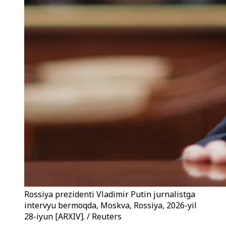
Rossiya prezidenti Vladimir Putin jurnalistga
intervyu bermoqda, Moskva, Rossiya, 2026-yil
28-iyun [ARXIV]. / Reuters