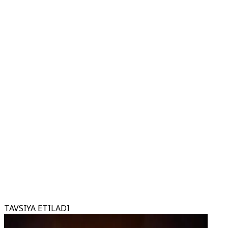
TAVSIYA ETILADI