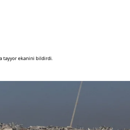
 tayyor ekanini bildirdi.