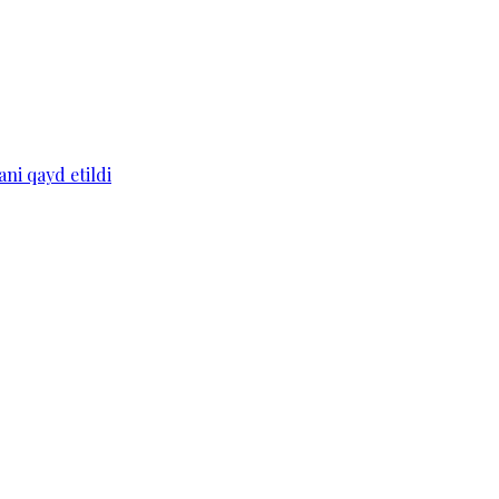
ni qayd etildi