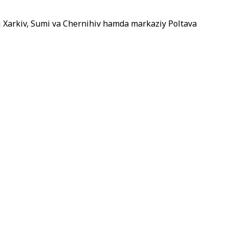
 Xarkiv, Sumi va Chernihiv hamda markaziy Poltava