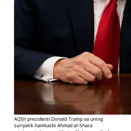
AQSh prezidenti Donald Tramp va uning
suriyalik hamkasbi Ahmad al-Shara