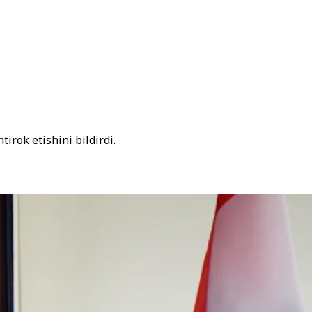
irok etishini bildirdi.