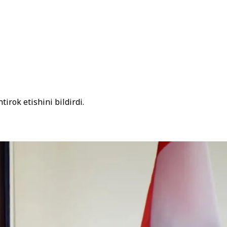
irok etishini bildirdi.