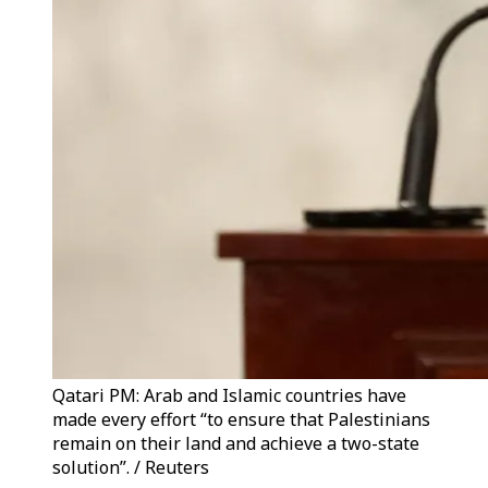
Qatari PM: Arab and Islamic countries have
made every effort “to ensure that Palestinians
remain on their land and achieve a two-state
solution”. / Reuters