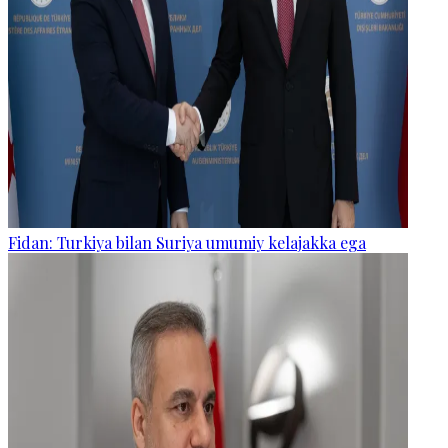
Fidan: Turkiya bilan Suriya umumiy kelajakka ega