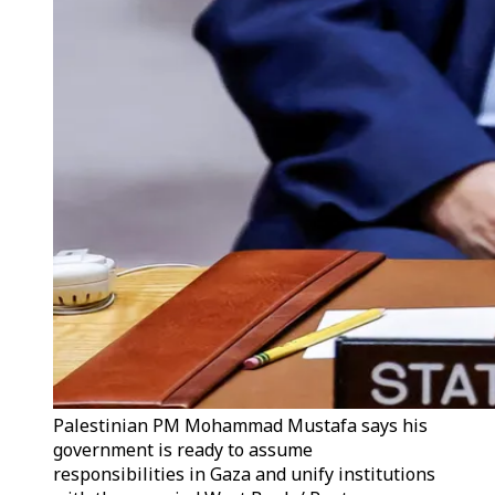
Palestinian PM Mohammad Mustafa says his
government is ready to assume
responsibilities in Gaza and unify institutions