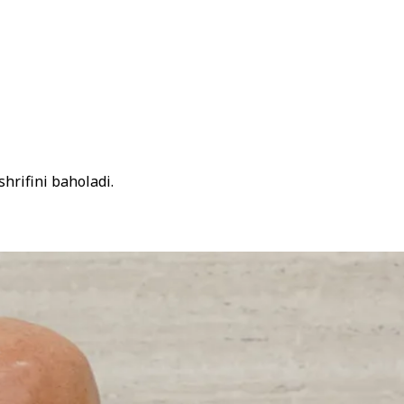
hrifini baholadi.