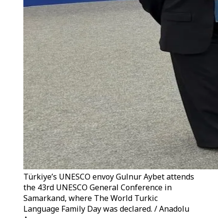
Türkiye’s UNESCO envoy Gulnur Aybet attends
the 43rd UNESCO General Conference in
Samarkand, where The World Turkic
Language Family Day was declared. / Anadolu