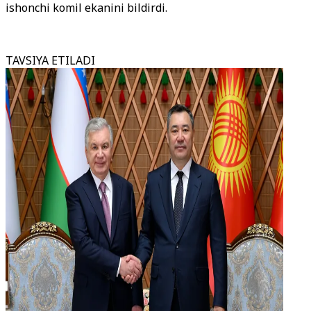
ishonchi komil ekanini bildirdi.
TAVSIYA ETILADI