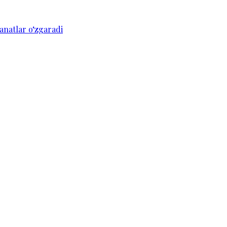
anatlar o‘zgaradi