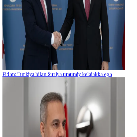
Fidan: Turkiya bilan Suriya umumiy kelajakka ega