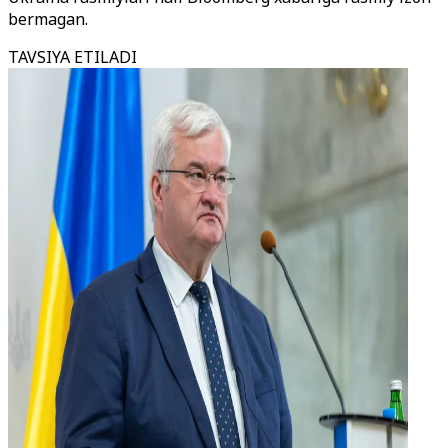
bermagan.
TAVSIYA ETILADI