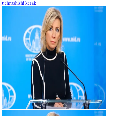
uchrashishi kerak