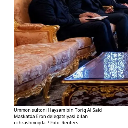
Ummon sultoni Haysam bin Toriq Al Said
Maskatda Eron delegatsiyasi bilan
uchrashmoqda. / Foto: Reuters