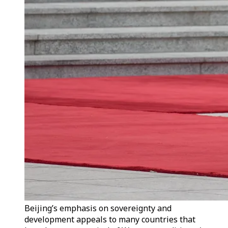
Beijing’s emphasis on sovereignty and
development appeals to many countries that