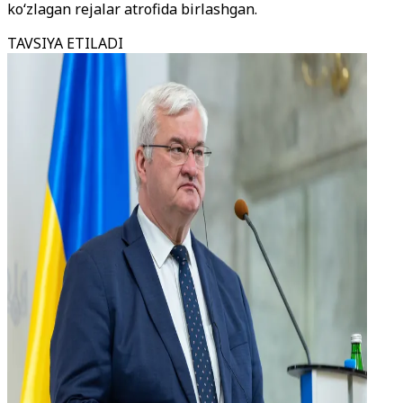
ko‘zlagan rejalar atrofida birlashgan.
TAVSIYA ETILADI