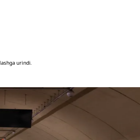
lashga urindi.