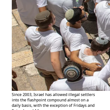
Since 2003, Israel has allowed illegal settlers
into the flashpoint compound almost on a
daily basis, with the exception of Fridays and