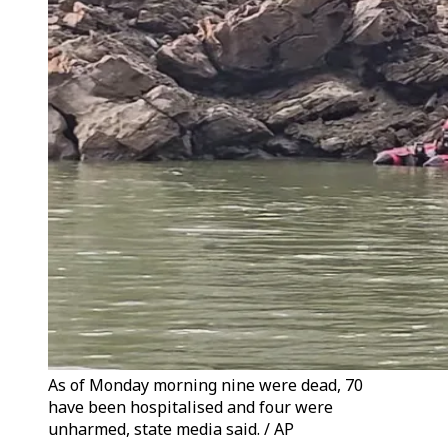
As of Monday morning nine were dead, 70
have been hospitalised and four were
unharmed, state media said. / AP