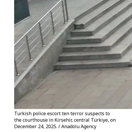
Turkish police escort ten terror suspects to
the courthouse in Kirsehir, central Türkiye, on
December 24, 2025. / Anadolu Agency