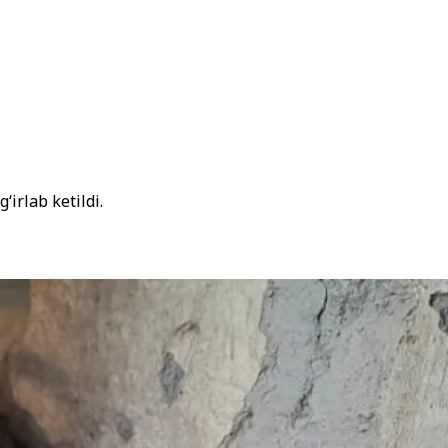
‘irlab ketildi.