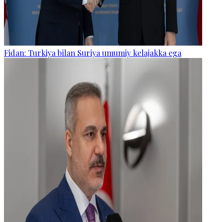
Fidan: Turkiya bilan Suriya umumiy kelajakka ega