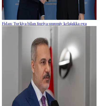
Fidan: Turkiya bilan Suriya umumiy kelajakka ega