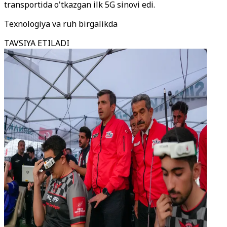
transportida o'tkazgan ilk 5G sinovi edi.
Texnologiya va ruh birgalikda
TAVSIYA ETILADI