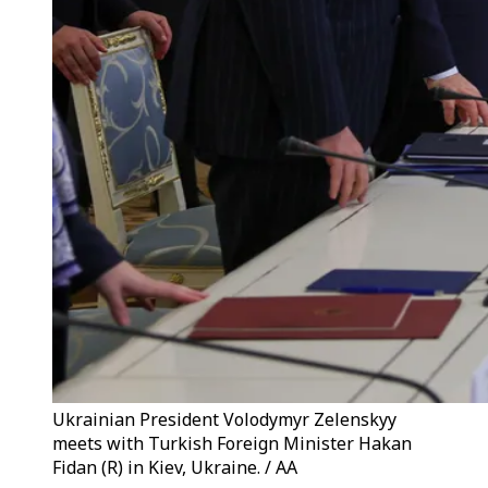
Ukrainian President Volodymyr Zelenskyy
meets with Turkish Foreign Minister Hakan
Fidan (R) in Kiev, Ukraine. / AA