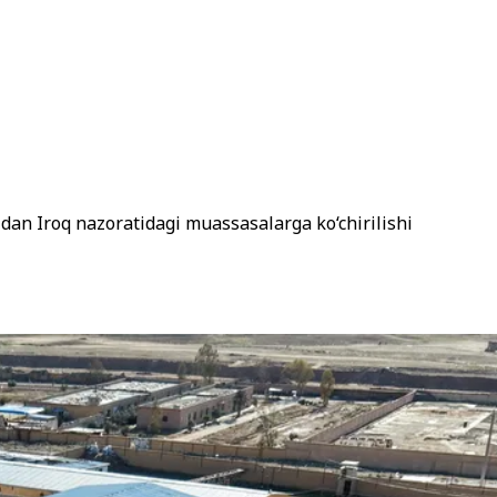
 Iroq nazoratidagi muassasalarga ko‘chirilishi