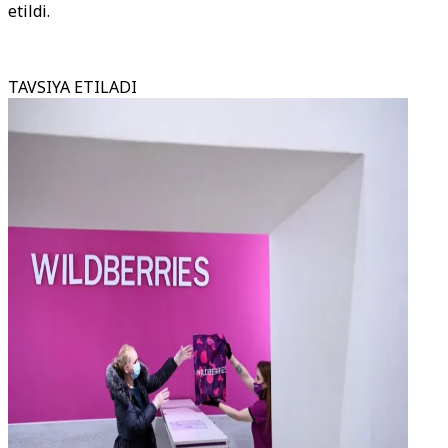
etildi.
TAVSIYA ETILADI