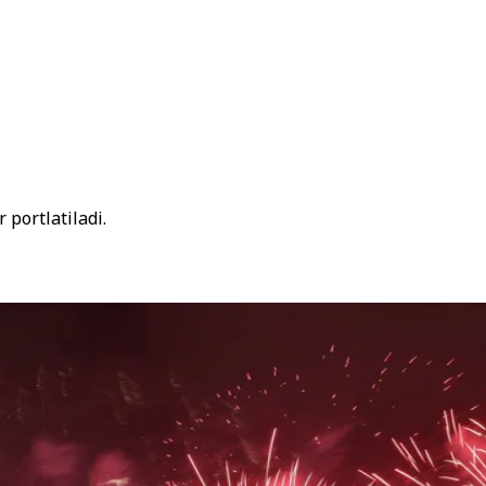
portlatiladi.