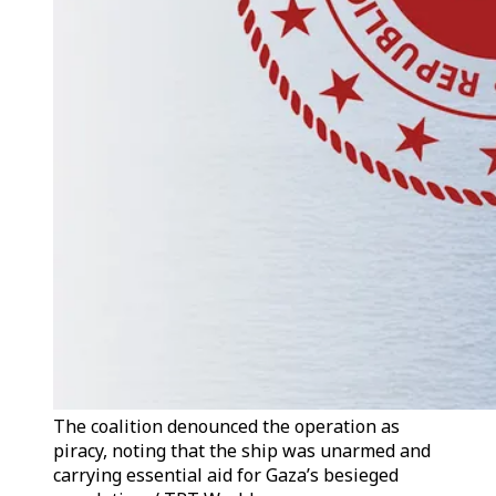
The coalition denounced the operation as
piracy, noting that the ship was unarmed and
carrying essential aid for Gaza’s besieged