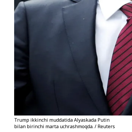
Trump ikkinchi muddatida Alyaskada Putin
bilan birinchi marta uchrashmoqda. / Reuters