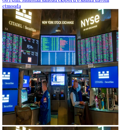
etmoqda