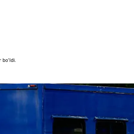
bo'ldi.