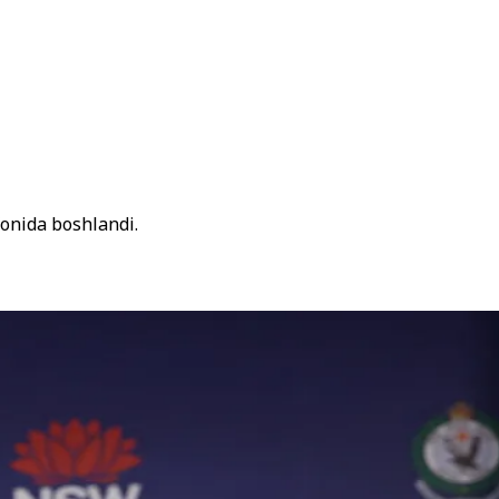
fonida boshlandi.