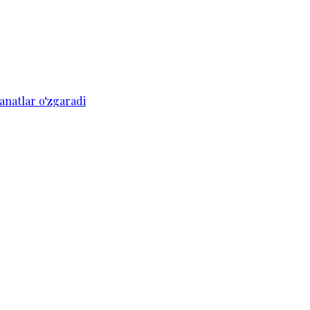
anatlar o‘zgaradi