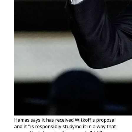
Hamas says it has received Witkoff's proposal
and it "is responsibly studying it in a way that