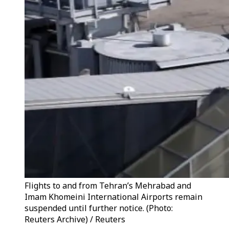
Flights to and from Tehran’s Mehrabad and
Imam Khomeini International Airports remain
suspended until further notice. (Photo:
Reuters Archive) / Reuters