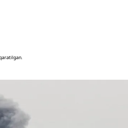
qaratilgan.