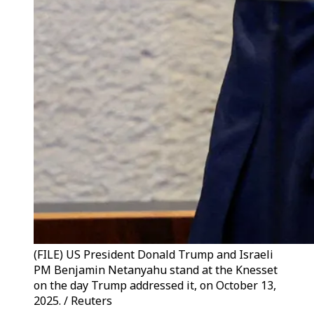
(FILE) US President Donald Trump and Israeli
PM Benjamin Netanyahu stand at the Knesset
on the day Trump addressed it, on October 13,
2025. / Reuters