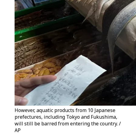
However, aquatic products from 10 Japanese
prefectures, including Tokyo and Fukushima,
will still be barred from entering the country. /
AP