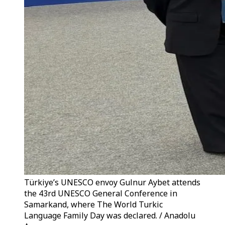
Türkiye’s UNESCO envoy Gulnur Aybet attends
the 43rd UNESCO General Conference in
Samarkand, where The World Turkic
Language Family Day was declared. / Anadolu