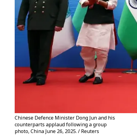
Chinese Defence Minister Dong Jun and his
counterparts applaud following a group
photo, China June 26, 2025. / Reuters