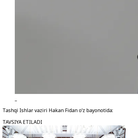
_
Tashqi Ishlar vaziri Hakan Fidan o‘z bayonotida:
TAVSIYA ETILADI