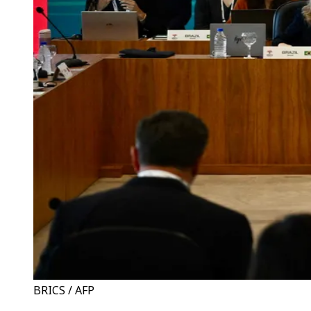
BRICS / AFP