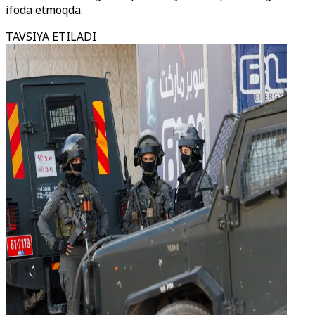
ifoda etmoqda.
TAVSIYA ETILADI