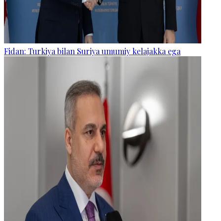
Fidan: Turkiya bilan Suriya umumiy kelajakka ega