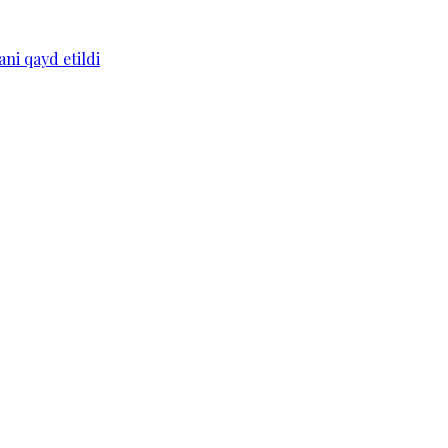
ni qayd etildi